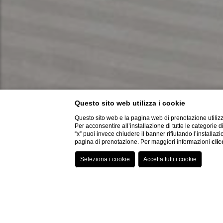
Questo sito web utilizza i cookie
Questo sito web e la pagina web di prenotazione utilizz
Per acconsentire all’installazione di tutte le categorie 
“x” puoi invece chiudere il banner rifiutando l’installazi
pagina di prenotazione. Per maggiori informazioni
clic