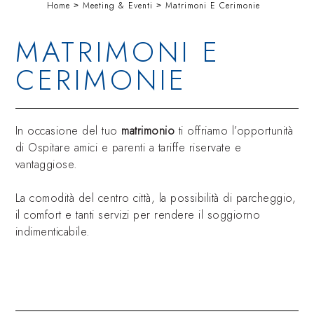
Home
Meeting & Eventi
Matrimoni E Cerimonie
MATRIMONI E
CERIMONIE
In occasione del tuo
matrimonio
ti offriamo l’opportunità
di Ospitare amici e parenti a tariffe riservate e
vantaggiose.
La comodità del centro città, la possibilità di parcheggio,
il comfort e tanti servizi per rendere il soggiorno
indimenticabile.