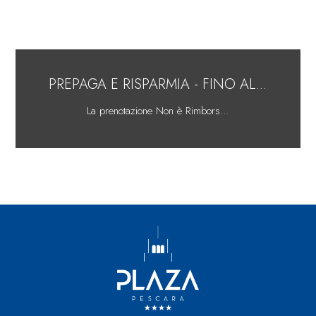
PREPAGA E RISPARMIA - FINO AL...
La prenotazione Non è Rimbors...