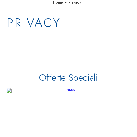
Home
Privacy
PRIVACY
Offerte Speciali