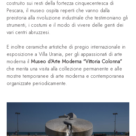
costruito sui resti della fortezza cinquecentesca di
Pescara, il museo ospita reperti che vanno dalla
preistoria alla rivoluzione industriale che testimoniano gli
strumenti, i costumi e il modo di vivere delle genti dei
vari centri abruzzesi.
E inoltre ceramiche artistiche di pregio internazionale in
esposizione a Villa Urania, per gli appassionati di arte
moderna il
Museo d’Arte Moderna “Vittoria Colonna”
che merita una visita alla collezione permanente e alle
mostre temporanee di arte moderna e contemporanea
organizzate periodicamente.