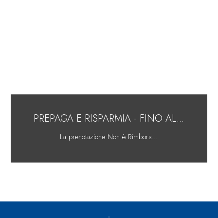
PREPAGA E RISPARMIA - FINO AL...
La prenotazione Non è Rimbors...