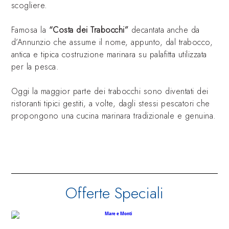
scogliere.
Famosa la
“Costa dei Trabocchi”
decantata anche da
d’Annunzio che assume il nome, appunto, dal trabocco,
antica e tipica costruzione marinara su palafitta utilizzata
per la pesca.
Oggi la maggior parte dei trabocchi sono diventati dei
ristoranti tipici gestiti, a volte, dagli stessi pescatori che
propongono una cucina marinara tradizionale e genuina.
Offerte Speciali