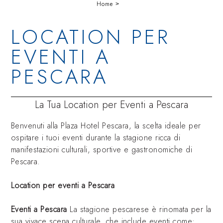
Home
LOCATION PER
EVENTI A
PESCARA
La Tua Location per Eventi a Pescara
Benvenuti alla Plaza Hotel Pescara, la scelta ideale per
ospitare i tuoi eventi durante la stagione ricca di
manifestazioni culturali, sportive e gastronomiche di
Pescara.
Location per eventi a Pescara
Eventi a Pescara
La stagione pescarese è rinomata per la
sua vivace scena culturale, che include eventi come: