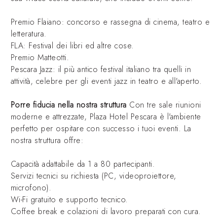
Premio Flaiano: concorso e rassegna di cinema, teatro e
letteratura.
FLA: Festival dei libri ed altre cose.
Premio Matteotti.
Pescara Jazz: il più antico festival italiano tra quelli in
attività, celebre per gli eventi jazz in teatro e all'aperto.
Porre fiducia nella nostra struttura
Con tre sale riunioni
moderne e attrezzate, Plaza Hotel Pescara è l'ambiente
perfetto per ospitare con successo i tuoi eventi. La
nostra struttura offre:
Capacità adattabile da 1 a 80 partecipanti.
Servizi tecnici su richiesta (PC, videoproiettore,
microfono).
Wi-Fi gratuito e supporto tecnico.
Coffee break e colazioni di lavoro preparati con cura.